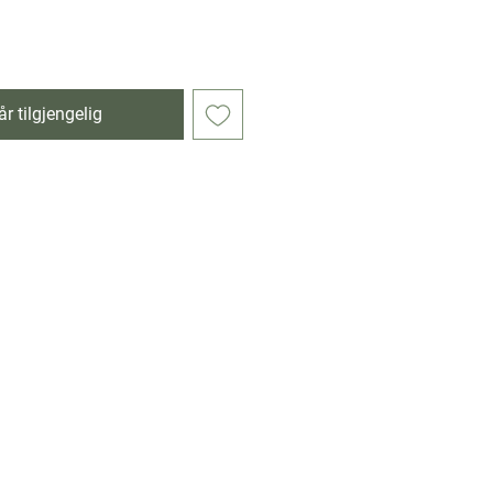
r tilgjengelig