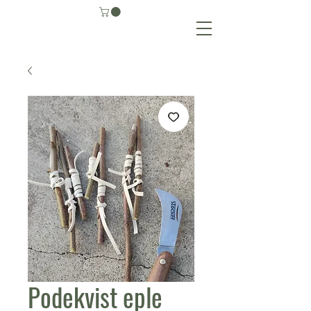
Podekvist eple