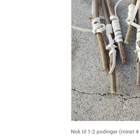
Nok til 1-2 podinger (minst 