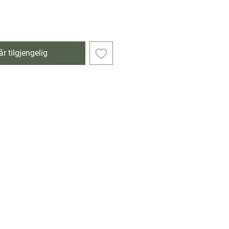
r tilgjengelig