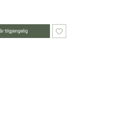
r tilgjengelig