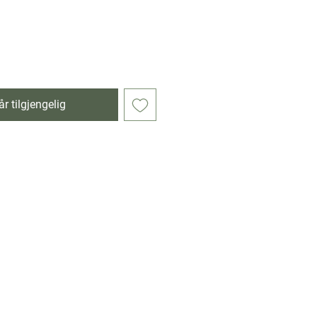
r tilgjengelig