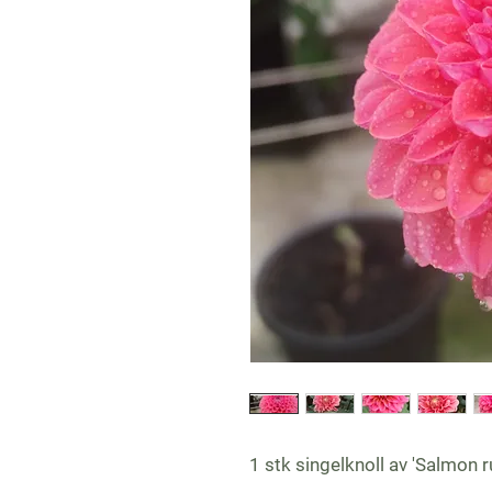
1 stk singelknoll av 'Salmon r