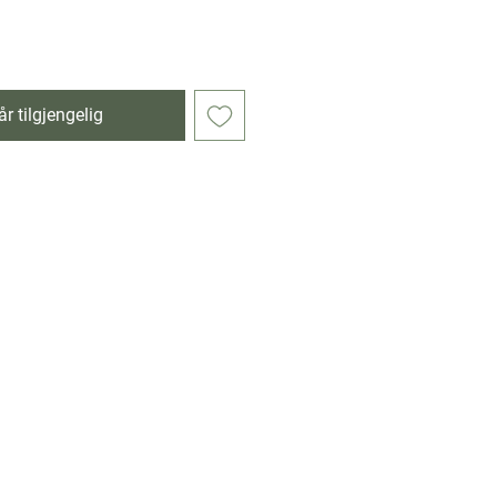
r tilgjengelig